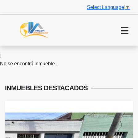
Select Language
▼
No se encontró inmueble .
INMUEBLES
DESTACADOS