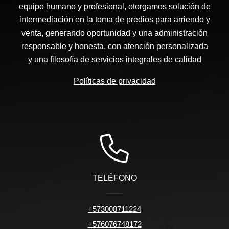
equipo humano y profesional, otorgamos solución de
intermediación en la toma de predios para arriendo y
venta, generando oportunidad y una administración
responsable y honesta, con atención personalizada
y una filosofía de servicios integrales de calidad
Políticas de privacidad
TELÉFONO
+573008711224
+576076748172