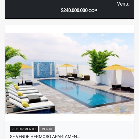
Venta
$240.000.000
COP
APARTAMENTO
VENTA
SE VENDE HERMOSO APARTAMEN…