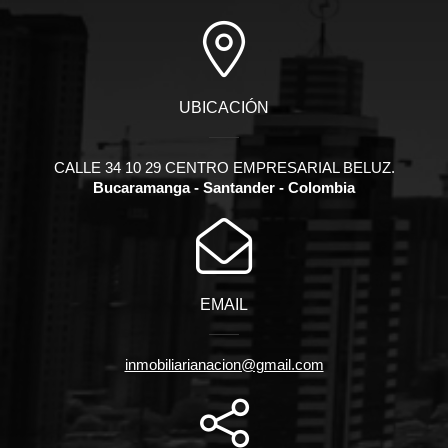
UBICACIÓN
CALLE 34 10 29 CENTRO EMPRESARIAL BELUZ.
Bucaramanga - Santander - Colombia
EMAIL
inmobiliarianacion@gmail.com