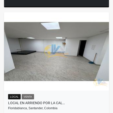
LOCAL
VENTA
LOCAL EN ARRIENDO POR LA CAL…
Floridablanca, Santander, Colombia