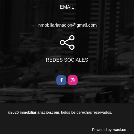
EMAIL
inmobiliarianacion@gmail.com
REDES SOCIALES
Facebook
Instagram
©2026
inmobiliarianacion.com
, todos los derechos reservados.
wasi.co
Powered by: