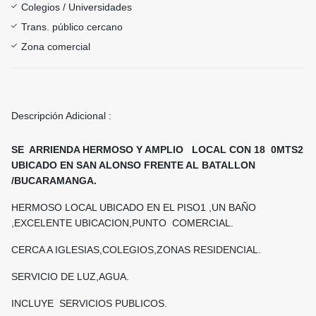
Colegios / Universidades
Trans. público cercano
Zona comercial
Descripción Adicional :
SE ARRIENDA HERMOSO Y AMPLIO LOCAL CON 18 0MTS2
UBICADO EN SAN ALONSO FRENTE AL BATALLON
/BUCARAMANGA.
HERMOSO LOCAL UBICADO EN EL PISO1 ,UN BAÑO
,EXCELENTE UBICACION,PUNTO COMERCIAL.
CERCA A IGLESIAS,COLEGIOS,ZONAS RESIDENCIAL.
SERVICIO DE LUZ,AGUA.
INCLUYE SERVICIOS PUBLICOS.