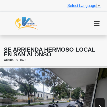
Select Language
▼
SE ARRIENDA HERMOSO LOCAL
EN SAN ALONSO
Código.
9911678