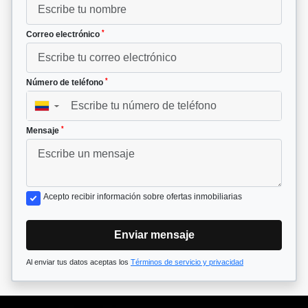
*
Correo electrónico
*
Número de teléfono
▼
*
Mensaje
Acepto recibir información sobre ofertas inmobiliarias
Enviar mensaje
Al enviar tus datos aceptas los
Términos de servicio y privacidad