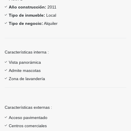
Año construcción:
2011
Tipo de inmueble:
Local
Tipo de negocio:
Alquiler
Características interna :
Vista panorámica
Admite mascotas
Zona de lavandería
Características externas :
Acceso pavimentado
Centros comerciales