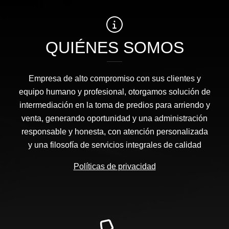
QUIÉNES SOMOS
Empresa de alto compromiso con sus clientes y
equipo humano y profesional, otorgamos solución de
intermediación en la toma de predios para arriendo y
venta, generando oportunidad y una administración
responsable y honesta, con atención personalizada
y una filosofía de servicios integrales de calidad
Políticas de privacidad