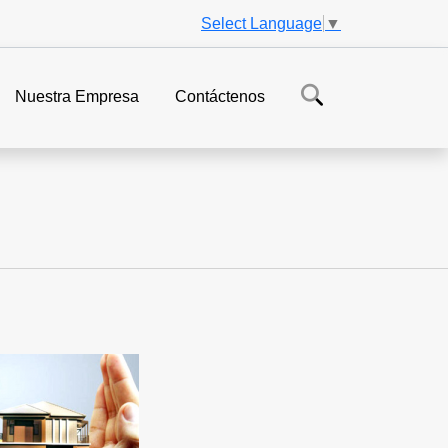
Select Language
▼
Nuestra Empresa
Contáctenos