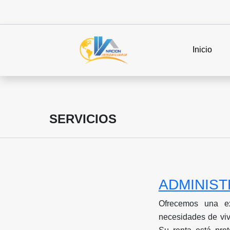
Inicio
SERVICIOS
ADMINIST
Ofrecemos una ex
necesidades de viv