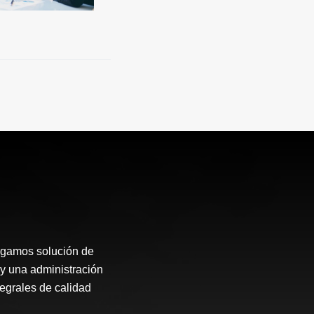
rgamos solución de
 y una administración
tegrales de calidad