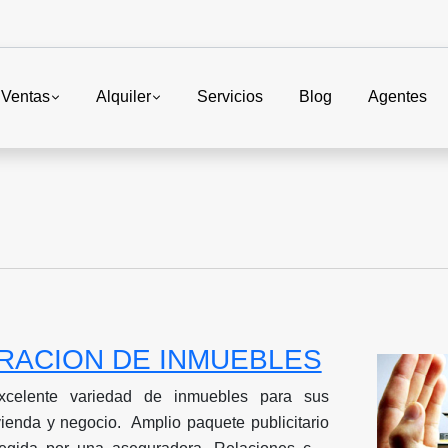
Ventas
Alquiler
Servicios
Blog
Agentes
RACION DE INMUEBLES
celente variedad de inmuebles para sus
ienda y negocio. Amplio paquete publicitario