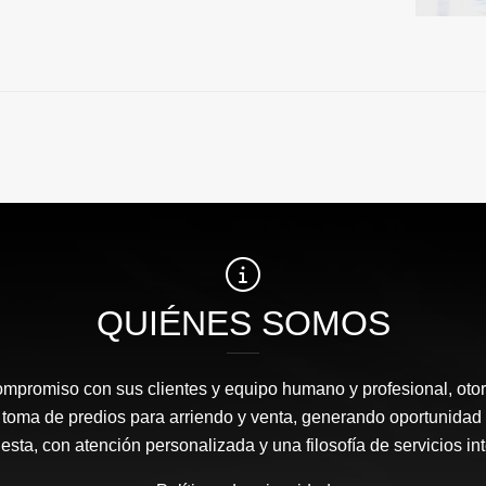
QUIÉNES SOMOS
ompromiso con sus clientes y equipo humano y profesional, oto
 toma de predios para arriendo y venta, generando oportunidad
sta, con atención personalizada y una filosofía de servicios in