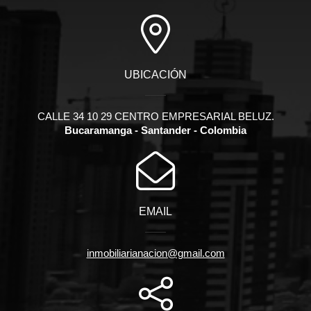
UBICACIÓN
CALLE 34 10 29 CENTRO EMPRESARIAL BELUZ.
Bucaramanga - Santander - Colombia
EMAIL
inmobiliarianacion@gmail.com