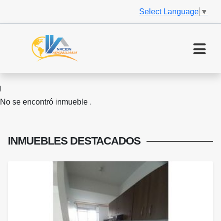
Select Language
▼
No se encontró inmueble .
INMUEBLES
DESTACADOS