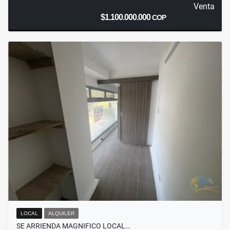
Venta
$1.100.000.000
COP
LOCAL
ALQUILER
SE ARRIENDA MAGNIFICO LOCAL…