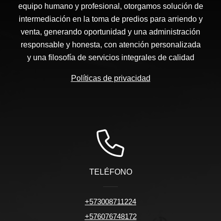
equipo humano y profesional, otorgamos solución de
intermediación en la toma de predios para arriendo y
venta, generando oportunidad y una administración
responsable y honesta, con atención personalizada
y una filosofía de servicios integrales de calidad
Políticas de privacidad
TELÉFONO
+573008711224
+576076748172