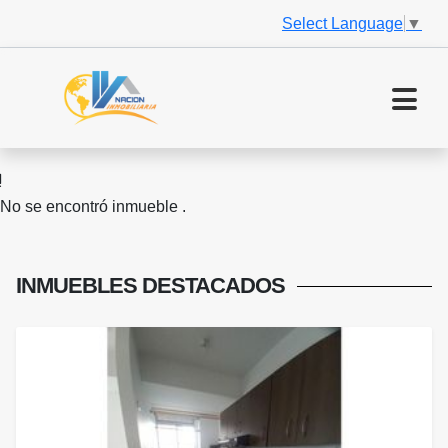
Select Language
▼
No se encontró inmueble .
INMUEBLES
DESTACADOS