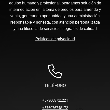
equipo humano y profesional, otorgamos solución de
intermediación en la toma de predios para arriendo y
venta, generando oportunidad y una administración
responsable y honesta, con atención personalizada
y una filosofía de servicios integrales de calidad
Políticas de privacidad
TELÉFONO
+573008711224
+576076748172