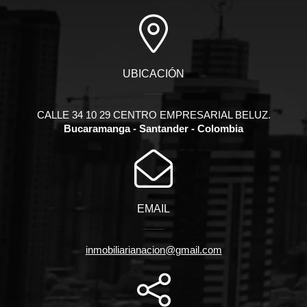
UBICACIÓN
CALLE 34 10 29 CENTRO EMPRESARIAL BELUZ.
Bucaramanga - Santander - Colombia
EMAIL
inmobiliarianacion@gmail.com