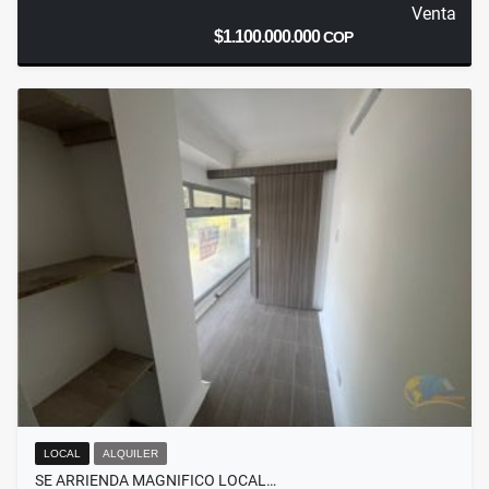
Venta
$1.100.000.000
COP
LOCAL
ALQUILER
SE ARRIENDA MAGNIFICO LOCAL…