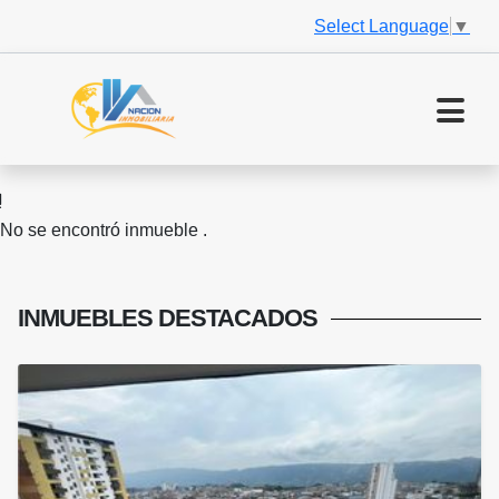
Select Language
▼
No se encontró inmueble .
INMUEBLES
DESTACADOS