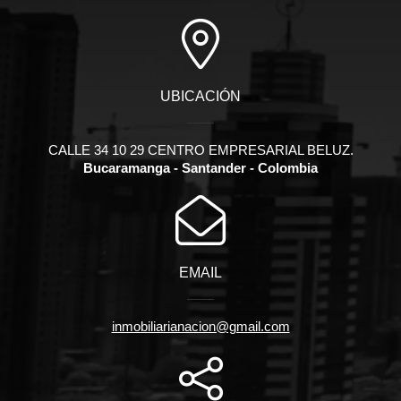
UBICACIÓN
CALLE 34 10 29 CENTRO EMPRESARIAL BELUZ.
Bucaramanga - Santander - Colombia
EMAIL
inmobiliarianacion@gmail.com