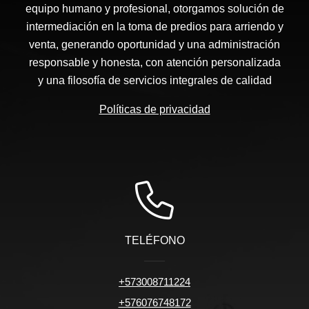
equipo humano y profesional, otorgamos solución de
intermediación en la toma de predios para arriendo y
venta, generando oportunidad y una administración
responsable y honesta, con atención personalizada
y una filosofía de servicios integrales de calidad
Políticas de privacidad
TELÉFONO
+573008711224
+576076748172