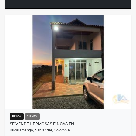
FINCA
VENTA
SE VENDE HERMOSAS FINCAS EN…
Bucaramanga, Santander, Colombia