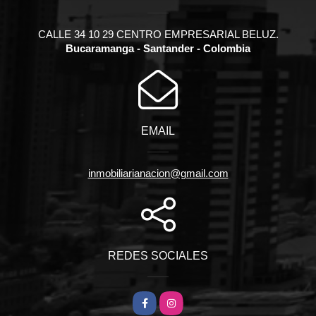
CALLE 34 10 29 CENTRO EMPRESARIAL BELUZ.
Bucaramanga - Santander - Colombia
EMAIL
inmobiliarianacion@gmail.com
REDES SOCIALES
Facebook
Instagram