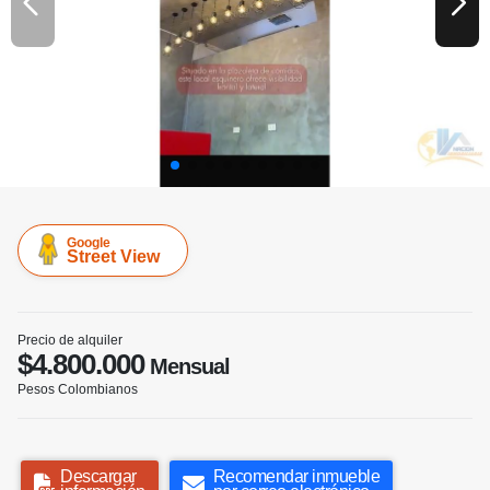
Google
Street View
Precio de alquiler
$4.800.000
Mensual
Pesos Colombianos
Descargar
Recomendar inmueble