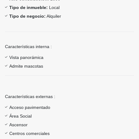
Tipo de inmueble:
Local
Tipo de negocio:
Alquiler
Características interna :
Vista panorámica
Admite mascotas
Características externas :
Acceso pavimentado
Área Social
Ascensor
Centros comerciales