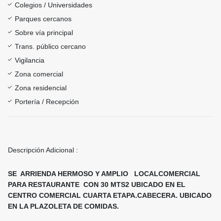
Colegios / Universidades
Parques cercanos
Sobre vía principal
Trans. público cercano
Vigilancia
Zona comercial
Zona residencial
Portería / Recepción
Descripción Adicional :
SE ARRIENDA HERMOSO Y AMPLIO LOCALCOMERCIAL
PARA RESTAURANTE CON 30 MTS2 UBICADO EN EL
CENTRO COMERCIAL CUARTA ETAPA.CABECERA. UBICADO
EN LA PLAZOLETA DE COMIDAS.