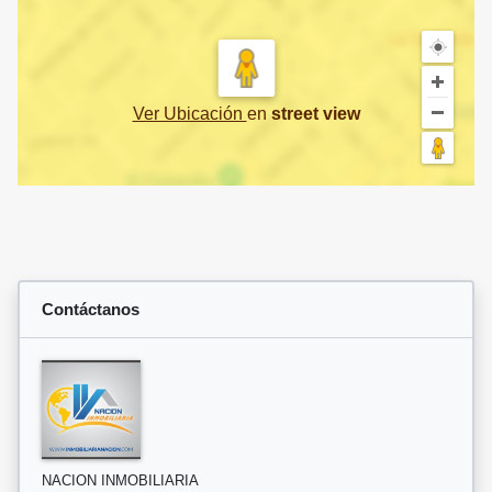
Ver Ubicación
en
street view
Contáctanos
NACION INMOBILIARIA