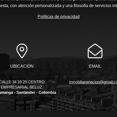
sta, con atención personalizada y una filosofía de servicios in
Políticas de privacidad
UBICACIÓN
EMAIL
CALLE 34 10 29 CENTRO
inmobiliarianacion@gmail.
EMPRESARIAL BELUZ.
manga - Santander - Colombia