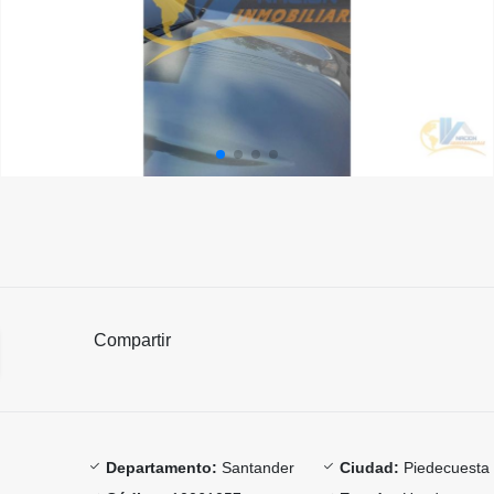
Compartir
Departamento:
Santander
Ciudad:
Piedecuesta