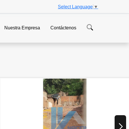
Select Language
▼
Nuestra Empresa
Contáctenos