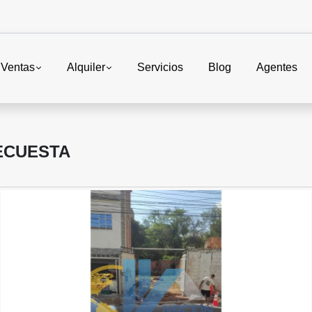
Ventas
Alquiler
Servicios
Blog
Agentes
ECUESTA