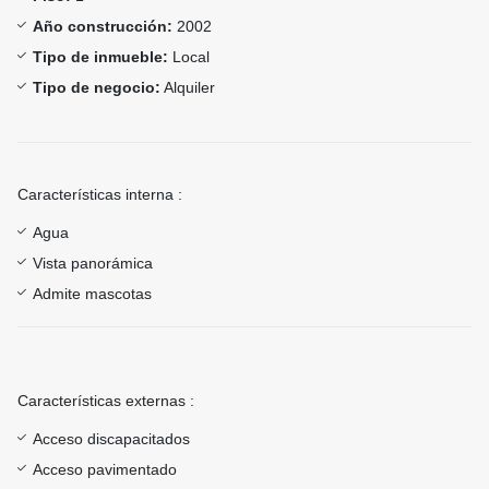
Año construcción:
2002
Tipo de inmueble:
Local
Tipo de negocio:
Alquiler
Características interna :
Agua
Vista panorámica
Admite mascotas
Características externas :
Acceso discapacitados
Acceso pavimentado