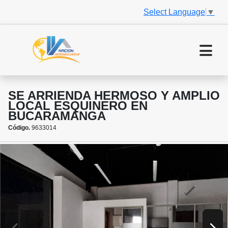
Select Language
▼
SE ARRIENDA HERMOSO Y AMPLIO
LOCAL ESQUINERO EN
BUCARAMANGA
Código.
9633014