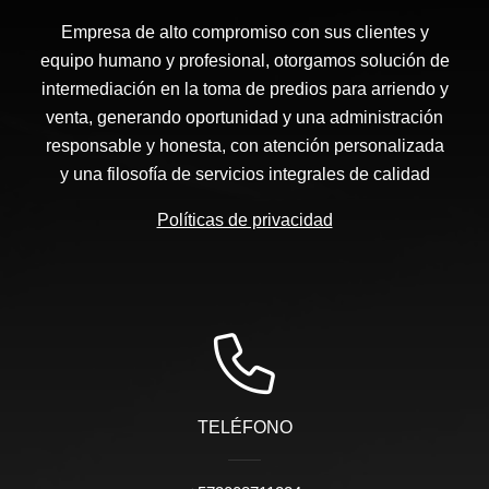
Empresa de alto compromiso con sus clientes y
equipo humano y profesional, otorgamos solución de
intermediación en la toma de predios para arriendo y
venta, generando oportunidad y una administración
responsable y honesta, con atención personalizada
y una filosofía de servicios integrales de calidad
Políticas de privacidad
TELÉFONO