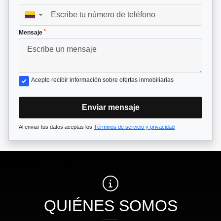
▼
*
Mensaje
Acepto recibir información sobre ofertas inmobiliarias
Enviar mensaje
Al enviar tus datos aceptas los
Términos de servicio y privacidad
QUIÉNES SOMOS