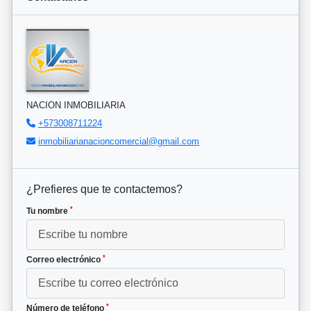
NACION INMOBILIARIA
+573008711224
inmobiliarianacioncomercial@gmail.com
¿Prefieres que te contactemos?
*
Tu nombre
*
Correo electrónico
*
Número de teléfono