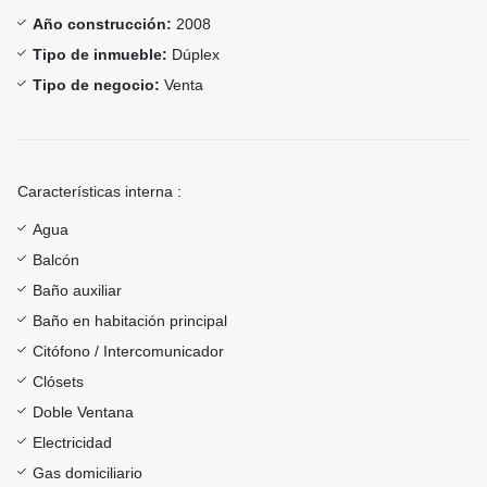
Año construcción:
2008
Tipo de inmueble:
Dúplex
Tipo de negocio:
Venta
Características interna :
Agua
Balcón
Baño auxiliar
Baño en habitación principal
Citófono / Intercomunicador
Clósets
Doble Ventana
Electricidad
Gas domiciliario