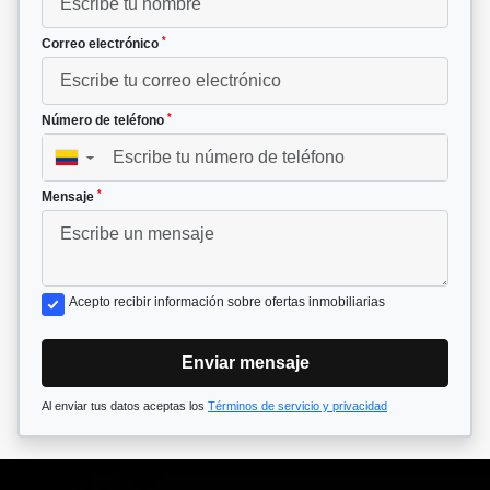
*
Correo electrónico
*
Número de teléfono
▼
*
Mensaje
Acepto recibir información sobre ofertas inmobiliarias
Enviar mensaje
Al enviar tus datos aceptas los
Términos de servicio y privacidad