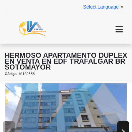
Select Language
▼
HERMOSO APARTAMENTO DUPLEX
EN VENTA EN EDF TRAFALGAR BR
SOTOMAYOR
Código.
10138556