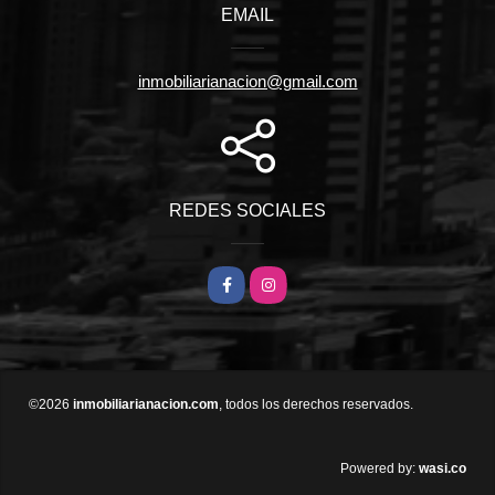
EMAIL
inmobiliarianacion@gmail.com
REDES SOCIALES
Facebook
Instagram
©2026
inmobiliarianacion.com
, todos los derechos reservados.
wasi.co
Powered by: