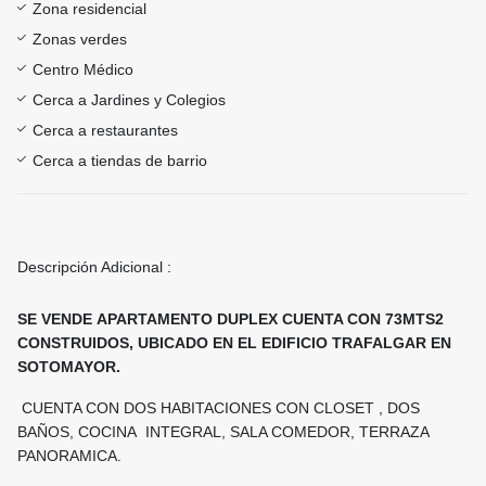
Zona residencial
Zonas verdes
Centro Médico
Cerca a Jardines y Colegios
Cerca a restaurantes
Cerca a tiendas de barrio
Descripción Adicional :
SE VENDE APARTAMENTO DUPLEX CUENTA CON 73MTS2
CONSTRUIDOS, UBICADO EN EL EDIFICIO TRAFALGAR EN
SOTOMAYOR.
CUENTA CON DOS HABITACIONES CON CLOSET , DOS
BAÑOS, COCINA INTEGRAL, SALA COMEDOR, TERRAZA
PANORAMICA.