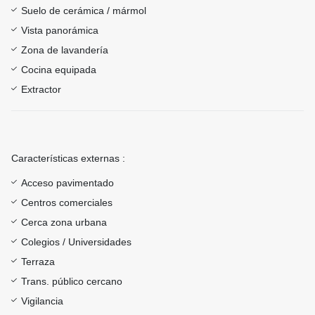
Suelo de cerámica / mármol
Vista panorámica
Zona de lavandería
Cocina equipada
Extractor
Características externas :
Acceso pavimentado
Centros comerciales
Cerca zona urbana
Colegios / Universidades
Terraza
Trans. público cercano
Vigilancia