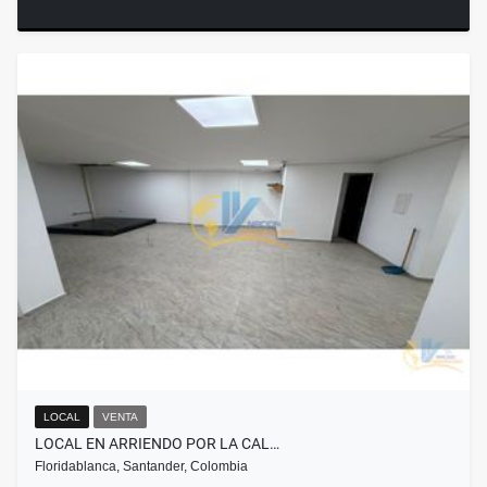
LOCAL
VENTA
LOCAL EN ARRIENDO POR LA CAL…
Floridablanca, Santander, Colombia