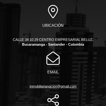
UBICACIÓN
CALLE 34 10 29 CENTRO EMPRESARIAL BELUZ.
Bucaramanga - Santander - Colombia
EMAIL
inmobiliarianacion@gmail.com