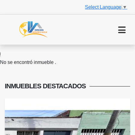
Select Language
▼
No se encontró inmueble .
INMUEBLES
DESTACADOS