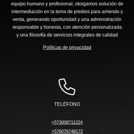
equipo humano y profesional, otorgamos solución de
intermediación en la toma de predios para arriendo y
venta, generando oportunidad y una administración
responsable y honesta, con atención personalizada
y una filosofía de servicios integrales de calidad
Políticas de privacidad
TELÉFONO
+573008711224
+576076748172