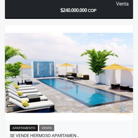
Venta
$240.000.000
COP
APARTAMENTO
VENTA
SE VENDE HERMOSO APARTAMEN…