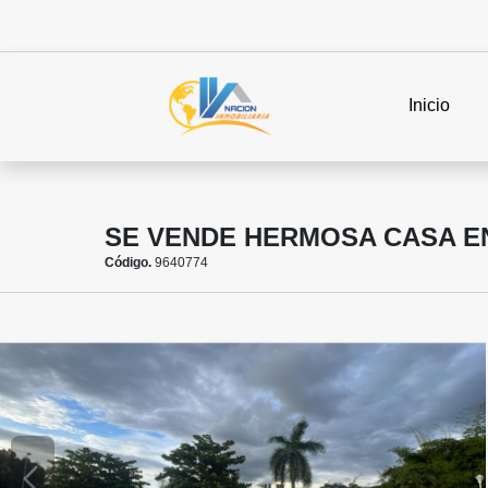
Inicio
SE VENDE HERMOSA CASA E
Código.
9640774