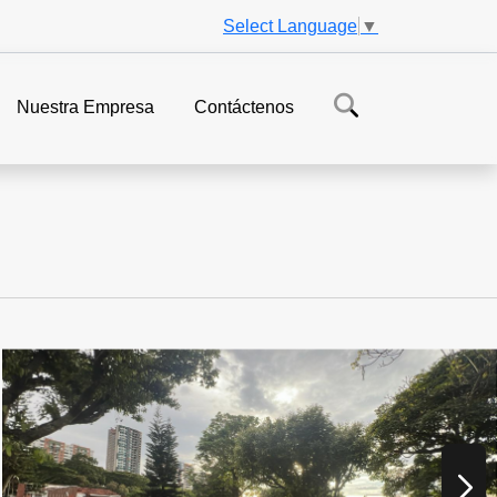
Select Language
▼
Nuestra Empresa
Contáctenos