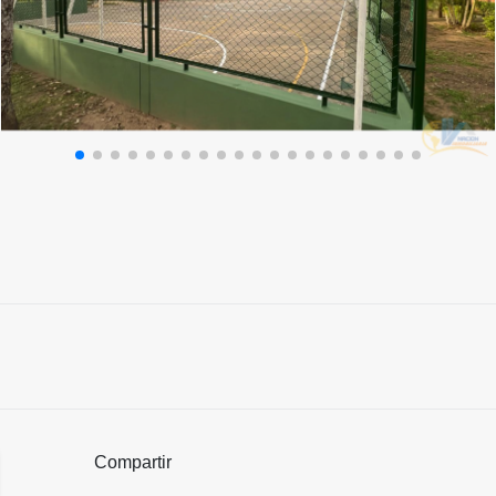
Compartir