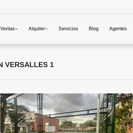
Ventas
Alquiler
Servicios
Blog
Agentes
N VERSALLES 1