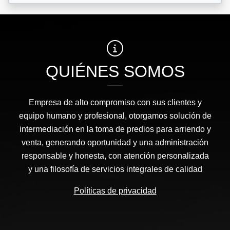
QUIÉNES SOMOS
Empresa de alto compromiso con sus clientes y
equipo humano y profesional, otorgamos solución de
intermediación en la toma de predios para arriendo y
venta, generando oportunidad y una administración
responsable y honesta, con atención personalizada
y una filosofía de servicios integrales de calidad
Políticas de privacidad