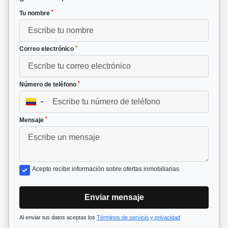
*
Tu nombre
*
Correo electrónico
*
Número de teléfono
▼
*
Mensaje
Acepto recibir información sobre ofertas inmobiliarias
Enviar mensaje
Al enviar tus datos aceptas los
Términos de servicio y privacidad