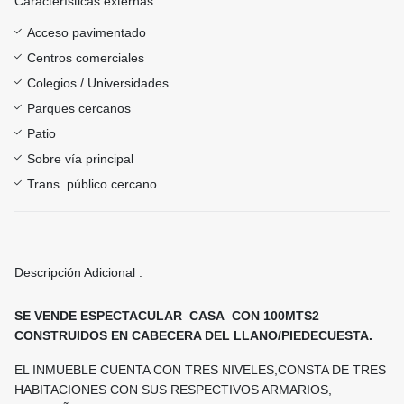
Características externas :
Acceso pavimentado
Centros comerciales
Colegios / Universidades
Parques cercanos
Patio
Sobre vía principal
Trans. público cercano
Descripción Adicional :
SE VENDE ESPECTACULAR CASA CON 100MTS2
CONSTRUIDOS EN CABECERA DEL LLANO/PIEDECUESTA.
EL INMUEBLE CUENTA CON TRES NIVELES,CONSTA DE TRES
HABITACIONES CON SUS RESPECTIVOS ARMARIOS,