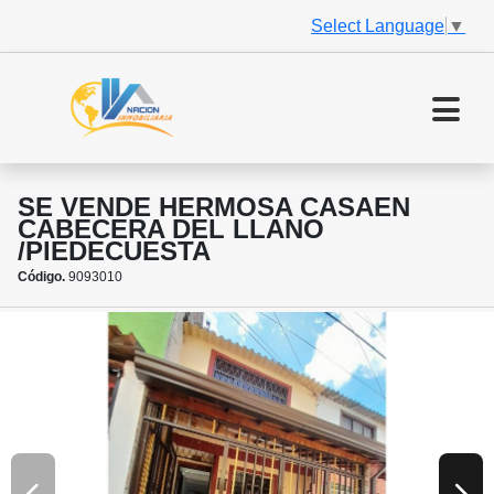
Select Language
▼
SE VENDE HERMOSA CASAEN
CABECERA DEL LLANO
/PIEDECUESTA
Código.
9093010