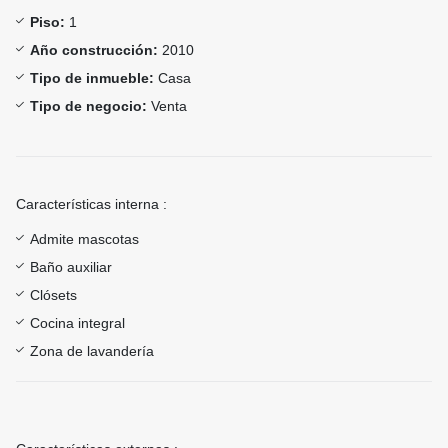
Piso:
1
Año construcción:
2010
Tipo de inmueble:
Casa
Tipo de negocio:
Venta
Características interna :
Admite mascotas
Baño auxiliar
Clósets
Cocina integral
Zona de lavandería