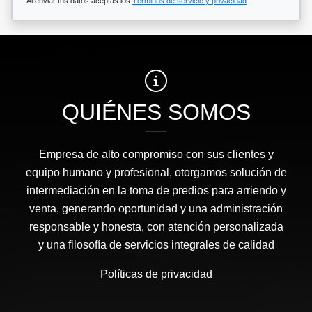
Al enviar tus datos aceptas los
Términos de servicio y privacidad
QUIÉNES SOMOS
Empresa de alto compromiso con sus clientes y
equipo humano y profesional, otorgamos solución de
intermediación en la toma de predios para arriendo y
venta, generando oportunidad y una administración
responsable y honesta, con atención personalizada
y una filosofía de servicios integrales de calidad
Políticas de privacidad