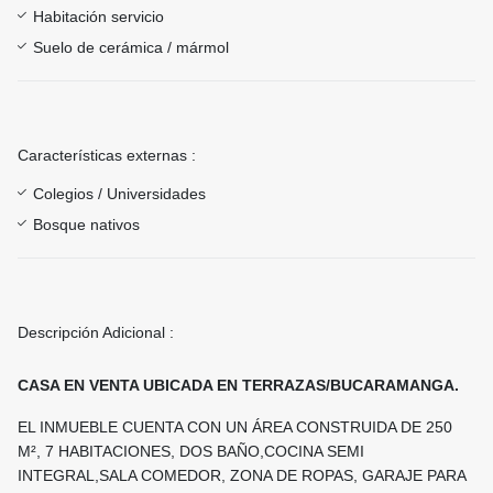
Habitación servicio
Suelo de cerámica / mármol
Características externas :
Colegios / Universidades
Bosque nativos
Descripción Adicional :
CASA EN VENTA UBICADA EN TERRAZAS/BUCARAMANGA.
EL INMUEBLE CUENTA CON UN ÁREA CONSTRUIDA DE 250
M², 7 HABITACIONES, DOS BAÑO,COCINA SEMI
INTEGRAL,SALA COMEDOR, ZONA DE ROPAS, GARAJE PARA