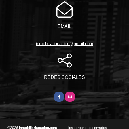
EMAIL
inmobiliarianacion@gmail.com
REDES SOCIALES
Facebook
Instagram
©2026
inmobiliarianacion.com
, todos los derechos reservados.