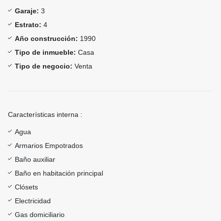
Garaje:
3
Estrato:
4
Año construcción:
1990
Tipo de inmueble:
Casa
Tipo de negocio:
Venta
Características interna :
Agua
Armarios Empotrados
Baño auxiliar
Baño en habitación principal
Clósets
Electricidad
Gas domiciliario