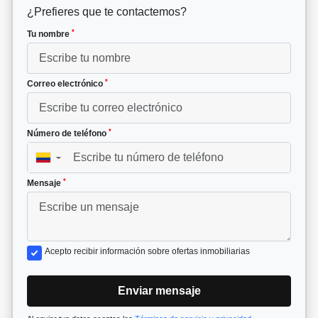
¿Prefieres que te contactemos?
*
Tu nombre
*
Correo electrónico
*
Número de teléfono
▼
*
Mensaje
Acepto recibir información sobre ofertas inmobiliarias
Enviar mensaje