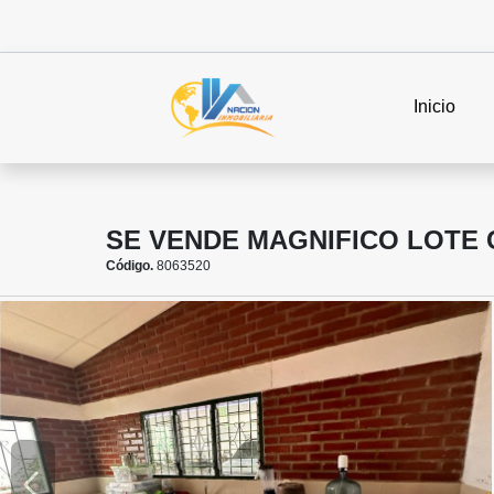
Inicio
SE VENDE MAGNIFICO LOTE 
Código.
8063520