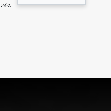
 BAÑO.