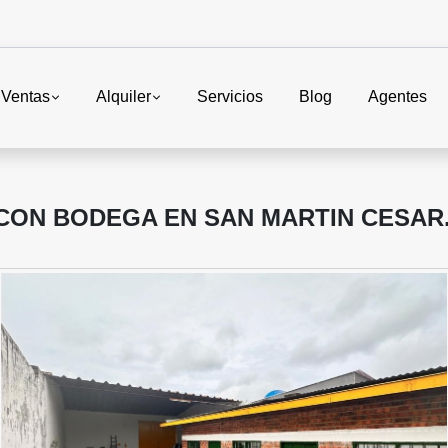
Ventas
Alquiler
Servicios
Blog
Agentes
CON BODEGA EN SAN MARTIN CESAR