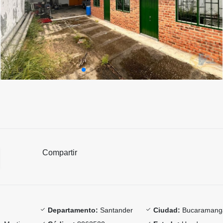
Compartir
Departamento:
Santander
Ciudad:
Bucaramang