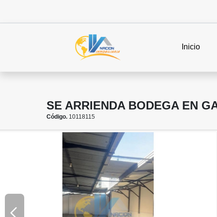
Inicio
SE ARRIENDA BODEGA EN GA
Código.
10118115