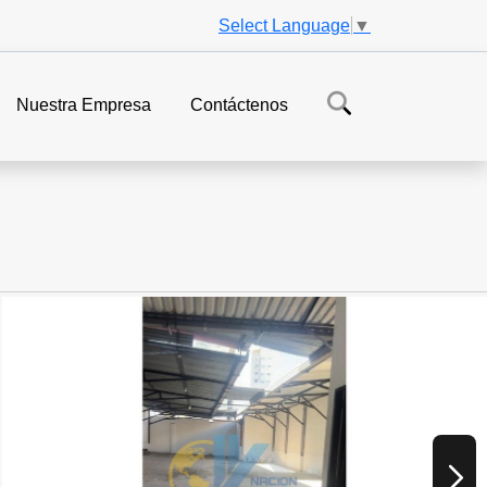
Select Language
▼
Nuestra Empresa
Contáctenos