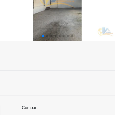
Compartir