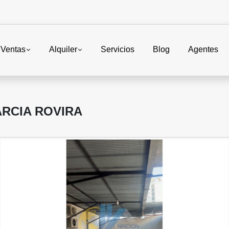
Ventas
Alquiler
Servicios
Blog
Agentes
RCIA ROVIRA