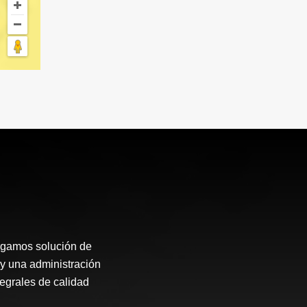
rgamos solución de
 y una administración
tegrales de calidad