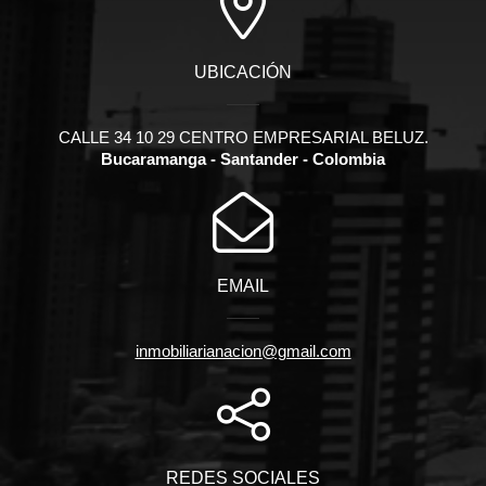
UBICACIÓN
CALLE 34 10 29 CENTRO EMPRESARIAL BELUZ.
Bucaramanga - Santander - Colombia
EMAIL
inmobiliarianacion@gmail.com
REDES SOCIALES