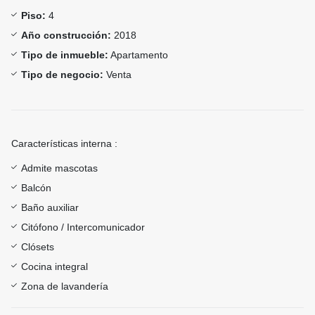
Piso:
4
Año construcción:
2018
Tipo de inmueble:
Apartamento
Tipo de negocio:
Venta
Características interna :
Admite mascotas
Balcón
Baño auxiliar
Citófono / Intercomunicador
Clósets
Cocina integral
Zona de lavandería