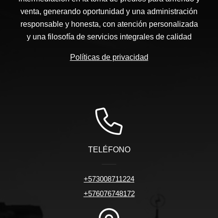
venta, generando oportunidad y una administración
responsable y honesta, con atención personalizada
y una filosofía de servicios integrales de calidad
Políticas de privacidad
TELÉFONO
+573008711224
+576076748172