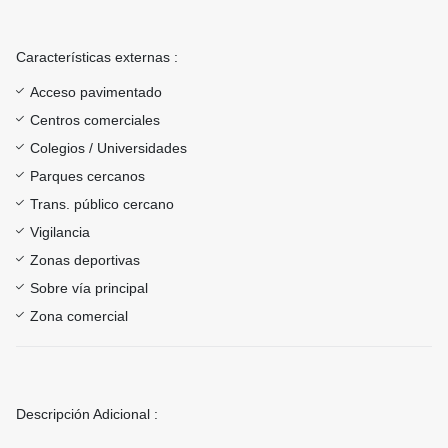
Características externas :
Acceso pavimentado
Centros comerciales
Colegios / Universidades
Parques cercanos
Trans. público cercano
Vigilancia
Zonas deportivas
Sobre vía principal
Zona comercial
Descripción Adicional :