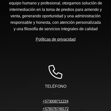
equipo humano y profesional, otorgamos solución de
intermediación en la toma de predios para arriendo y
venta, generando oportunidad y una administración
responsable y honesta, con atención personalizada
y una filosofía de servicios integrales de calidad
Políticas de privacidad
TELÉFONO
+573008711224
+576076748172