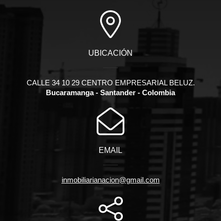
UBICACIÓN
CALLE 34 10 29 CENTRO EMPRESARIAL BELUZ.
Bucaramanga - Santander - Colombia
EMAIL
inmobiliarianacion@gmail.com