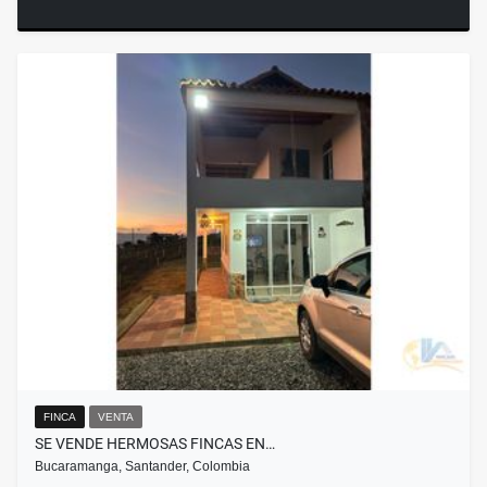
FINCA
VENTA
SE VENDE HERMOSAS FINCAS EN…
Bucaramanga, Santander, Colombia