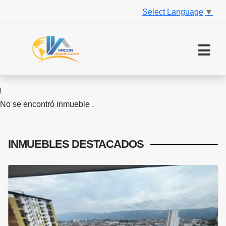
Select Language
▼
No se encontró inmueble .
INMUEBLES
DESTACADOS