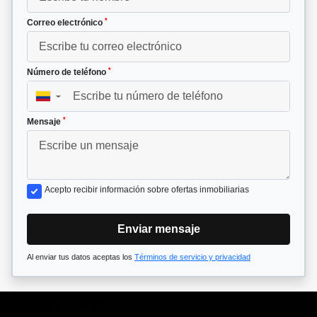
*
Correo electrónico
*
Número de teléfono
▼
*
Mensaje
Acepto recibir información sobre ofertas inmobiliarias
Enviar mensaje
Al enviar tus datos aceptas los
Términos de servicio y privacidad