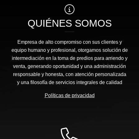
QUIÉNES SOMOS
Empresa de alto compromiso con sus clientes y
equipo humano y profesional, otorgamos solución de
intermediación en la toma de predios para arriendo y
venta, generando oportunidad y una administración
responsable y honesta, con atención personalizada
y una filosofía de servicios integrales de calidad
Políticas de privacidad