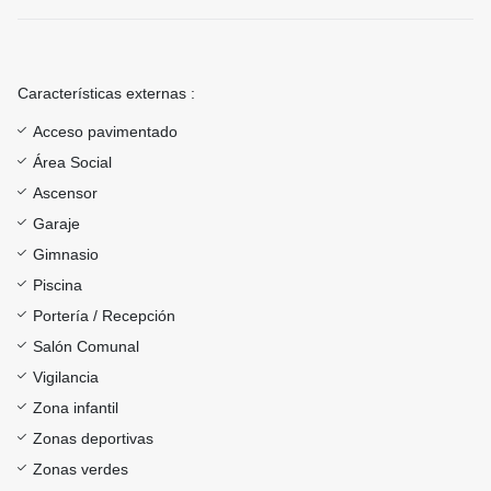
Características externas :
Acceso pavimentado
Área Social
Ascensor
Garaje
Gimnasio
Piscina
Portería / Recepción
Salón Comunal
Vigilancia
Zona infantil
Zonas deportivas
Zonas verdes