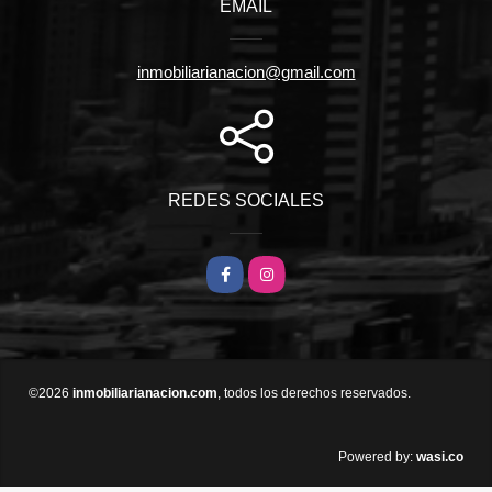
EMAIL
inmobiliarianacion@gmail.com
REDES SOCIALES
Facebook
Instagram
©2026
inmobiliarianacion.com
, todos los derechos reservados.
wasi.co
Powered by: