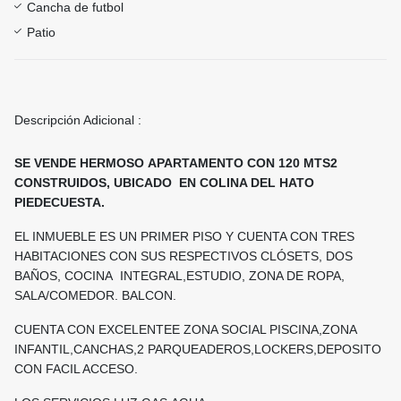
Cancha de futbol
Patio
Descripción Adicional :
SE VENDE HERMOSO APARTAMENTO CON 120 MTS2
CONSTRUIDOS, UBICADO EN COLINA DEL HATO
PIEDECUESTA.
EL INMUEBLE ES UN PRIMER PISO Y CUENTA CON TRES
HABITACIONES CON SUS RESPECTIVOS CLÓSETS, DOS
BAÑOS, COCINA INTEGRAL,ESTUDIO, ZONA DE ROPA,
SALA/COMEDOR. BALCON.
CUENTA CON EXCELENTEE ZONA SOCIAL PISCINA,ZONA
INFANTIL,CANCHAS,2 PARQUEADEROS,LOCKERS,DEPOSITO
CON FACIL ACCESO.