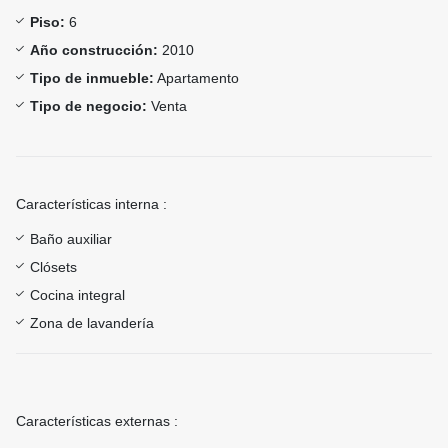
Piso:
6
Año construcción:
2010
Tipo de inmueble:
Apartamento
Tipo de negocio:
Venta
Características interna :
Baño auxiliar
Clósets
Cocina integral
Zona de lavandería
Características externas :