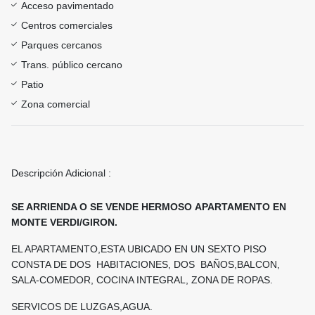
Acceso pavimentado
Centros comerciales
Parques cercanos
Trans. público cercano
Patio
Zona comercial
Descripción Adicional :
SE ARRIENDA O SE VENDE HERMOSO APARTAMENTO EN
MONTE VERDI/GIRON.
EL APARTAMENTO,ESTA UBICADO EN UN SEXTO PISO
CONSTA DE DOS HABITACIONES, DOS BAÑOS,BALCON,
SALA-COMEDOR, COCINA INTEGRAL, ZONA DE ROPAS.
SERVICOS DE LUZGAS,AGUA.