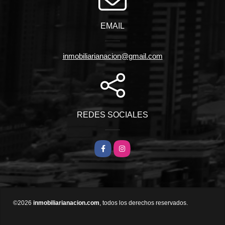
EMAIL
inmobiliarianacion@gmail.com
REDES SOCIALES
Facebook
Instagram
©2026
inmobiliarianacion.com
, todos los derechos reservados.