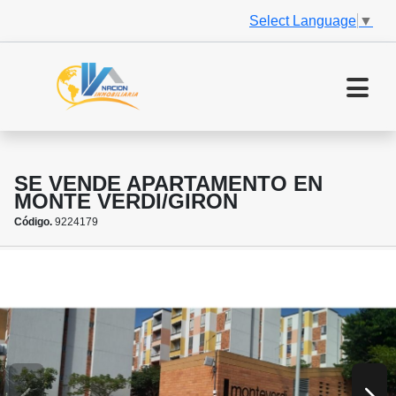
Select Language
▼
SE VENDE APARTAMENTO EN
MONTE VERDI/GIRON
Código.
9224179