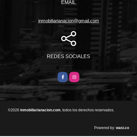
EMAIL
inmobiliarianacion@gmail.com
REDES SOCIALES
Facebook
Instagram
©2026
inmobiliarianacion.com
, todos los derechos reservados.
wasi.co
Powered by: