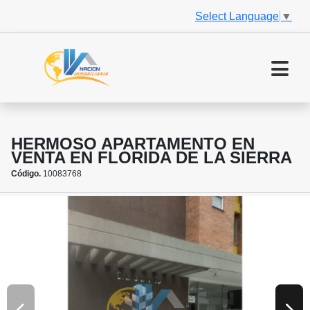
Select Language
▼
HERMOSO APARTAMENTO EN
VENTA EN FLORIDA DE LA SIERRA
Código.
10083768