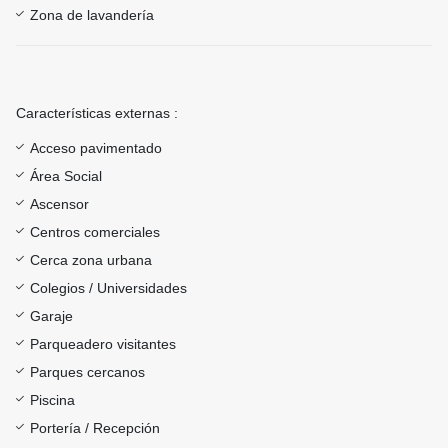
Zona de lavandería
Características externas :
Acceso pavimentado
Área Social
Ascensor
Centros comerciales
Cerca zona urbana
Colegios / Universidades
Garaje
Parqueadero visitantes
Parques cercanos
Piscina
Portería / Recepción