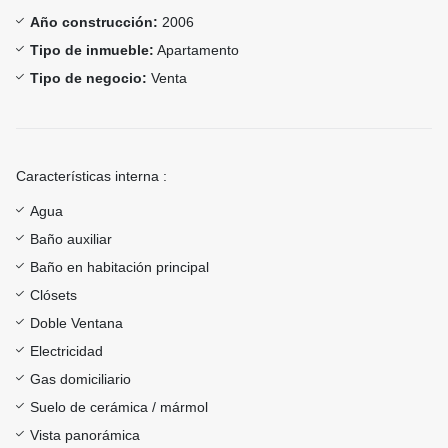
Año construcción:
2006
Tipo de inmueble:
Apartamento
Tipo de negocio:
Venta
Características interna :
Agua
Baño auxiliar
Baño en habitación principal
Clósets
Doble Ventana
Electricidad
Gas domiciliario
Suelo de cerámica / mármol
Vista panorámica