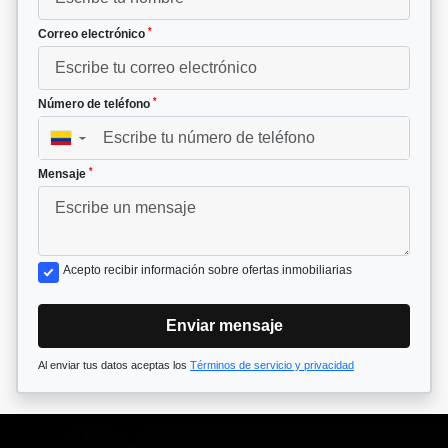
*
Correo electrónico
*
Número de teléfono
▼
*
Mensaje
Acepto recibir información sobre ofertas inmobiliarias
Enviar mensaje
Al enviar tus datos aceptas los
Términos de servicio y privacidad