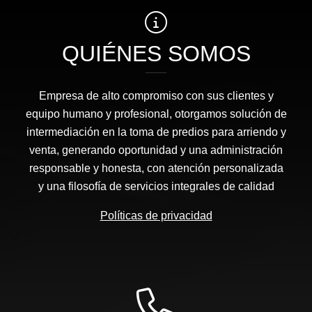
QUIÉNES SOMOS
Empresa de alto compromiso con sus clientes y
equipo humano y profesional, otorgamos solución de
intermediación en la toma de predios para arriendo y
venta, generando oportunidad y una administración
responsable y honesta, con atención personalizada
y una filosofía de servicios integrales de calidad
Políticas de privacidad