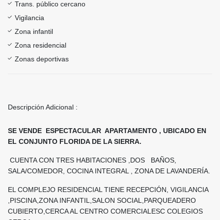
Trans. público cercano
Vigilancia
Zona infantil
Zona residencial
Zonas deportivas
Descripción Adicional :
SE VENDE ESPECTACULAR APARTAMENTO , UBICADO EN
EL CONJUNTO FLORIDA DE LA SIERRA.
CUENTA CON TRES HABITACIONES ,DOS BAÑOS,
SALA/COMEDOR, COCINA INTEGRAL , ZONA DE LAVANDERÍA.
EL COMPLEJO RESIDENCIAL TIENE RECEPCIÓN, VIGILANCIA
,PISCINA,ZONA INFANTIL,SALON SOCIAL,PARQUEADERO
CUBIERTO,CERCA AL CENTRO COMERCIALESC COLEGIOS