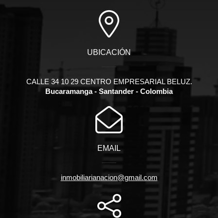
UBICACIÓN
CALLE 34 10 29 CENTRO EMPRESARIAL BELUZ.
Bucaramanga - Santander - Colombia
EMAIL
inmobiliarianacion@gmail.com