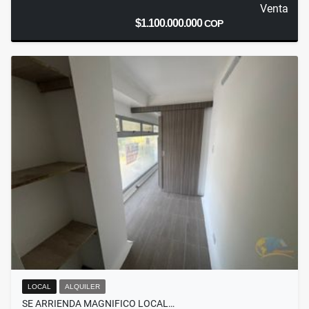
Venta
$1.100.000.000
COP
LOCAL
ALQUILER
SE ARRIENDA MAGNIFICO LOCAL…