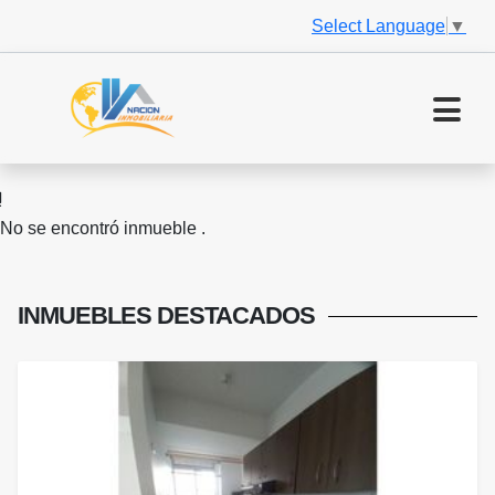
Select Language
▼
No se encontró inmueble .
INMUEBLES
DESTACADOS