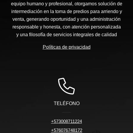
equipo humano y profesional, otorgamos solución de
intermediación en la toma de predios para arriendo y
venta, generando oportunidad y una administración
responsable y honesta, con atención personalizada
y una filosofía de servicios integrales de calidad
Políticas de privacidad
TELÉFONO
+573008711224
+576076748172