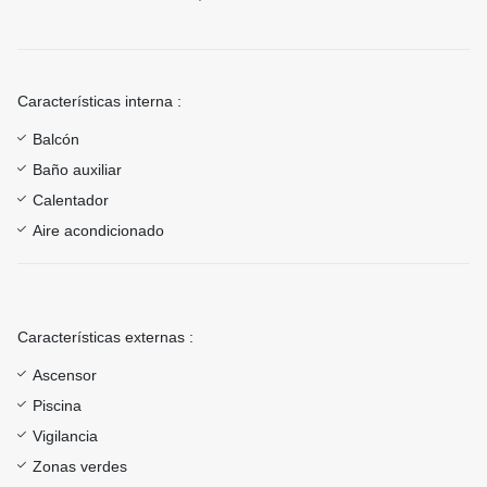
Características interna :
Balcón
Baño auxiliar
Calentador
Aire acondicionado
Características externas :
Ascensor
Piscina
Vigilancia
Zonas verdes