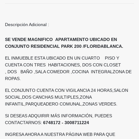
Descripción Adicional :
SE VENDE MAGNIFICO APARTAMENTO UBICADO EN
CONJUNTO RESIDENCIAL PARK 200 /FLORIDABLANCA.
EL INMUEBLE ESTA UBICADO EN UN CUARTO PISO Y
CUENTA CON TRES HABITACIONES, DOS CON CLOSET
, DOS BAÑO ,SALA COMEDOR ,COCINA INTEGRALZONA DE
ROPAS.
EL CONJUNTO CUENTA CON VIGILANCIA 24 HORAS,SALON
SOCIAL,DOS CANCHAS MULTIPLES,ZONA
INFANTIL,PARQUEADERO COMUNAL,ZONAS VERDES.
SI DESEAS ADQUIRIR MÁS INFORMACIÓN, PUEDES
CONTACTARNOS:
6748172 - 3008711224
INGRESA AHORA A NUESTRA PÁGINA WEB PARA QUE