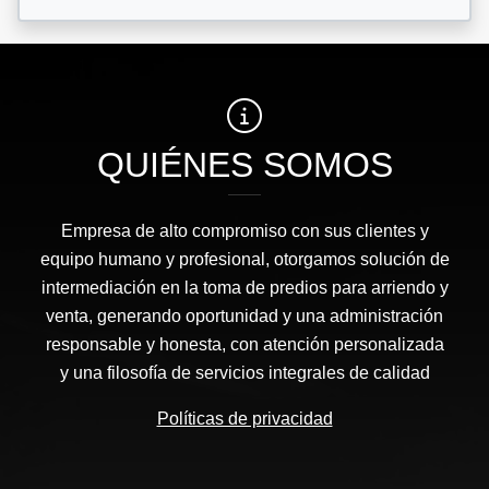
QUIÉNES SOMOS
Empresa de alto compromiso con sus clientes y
equipo humano y profesional, otorgamos solución de
intermediación en la toma de predios para arriendo y
venta, generando oportunidad y una administración
responsable y honesta, con atención personalizada
y una filosofía de servicios integrales de calidad
Políticas de privacidad