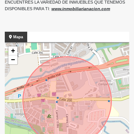
ENCUENTRES LA VARIEDAD DE INMUEBLES QUE TENEMOS
DISPONIBLES PARA TI:
www.inmobiliarianacion.com
Mapa
+
−