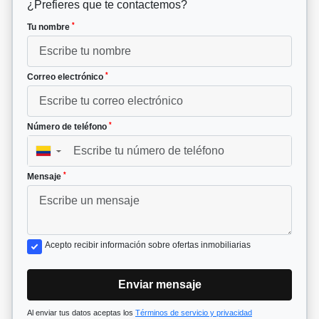
¿Prefieres que te contactemos?
*
Tu nombre
*
Correo electrónico
*
Número de teléfono
▼
*
Mensaje
Acepto recibir información sobre ofertas inmobiliarias
Enviar mensaje
Al enviar tus datos aceptas los
Términos de servicio y privacidad