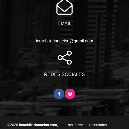
EMAIL
inmobiliarianacion@gmail.com
REDES SOCIALES
Facebook
Instagram
©2026
inmobiliarianacion.com
, todos los derechos reservados.