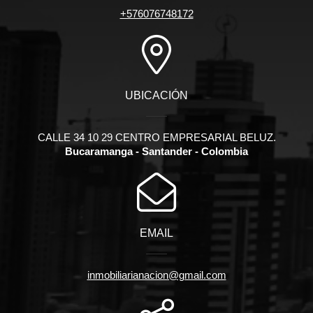
+576076748172
UBICACIÓN
CALLE 34 10 29 CENTRO EMPRESARIAL BELUZ.
Bucaramanga - Santander - Colombia
EMAIL
inmobiliarianacion@gmail.com