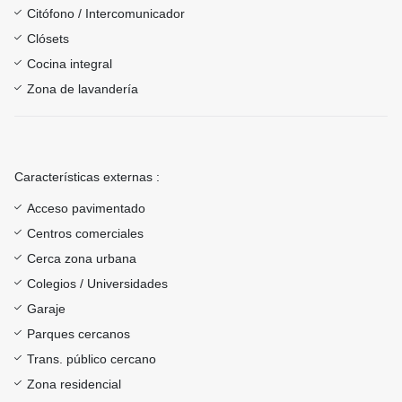
Citófono / Intercomunicador
Clósets
Cocina integral
Zona de lavandería
Características externas :
Acceso pavimentado
Centros comerciales
Cerca zona urbana
Colegios / Universidades
Garaje
Parques cercanos
Trans. público cercano
Zona residencial