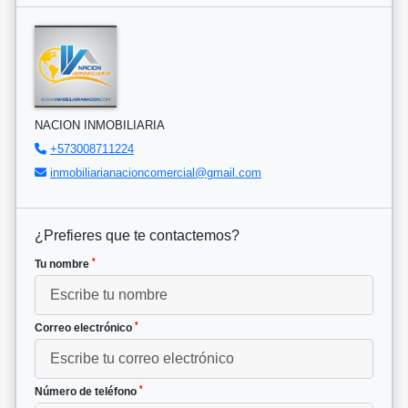
NACION INMOBILIARIA
+573008711224
inmobiliarianacioncomercial@gmail.com
¿Prefieres que te contactemos?
*
Tu nombre
*
Correo electrónico
*
Número de teléfono