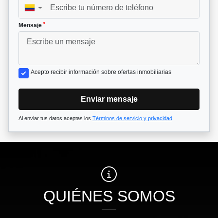
▼
*
Mensaje
Acepto recibir información sobre ofertas inmobiliarias
Enviar mensaje
Al enviar tus datos aceptas los
Términos de servicio y privacidad
QUIÉNES SOMOS