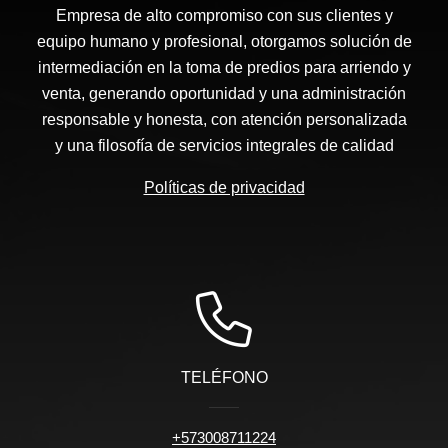
Empresa de alto compromiso con sus clientes y
equipo humano y profesional, otorgamos solución de
intermediación en la toma de predios para arriendo y
venta, generando oportunidad y una administración
responsable y honesta, con atención personalizada
y una filosofía de servicios integrales de calidad
Políticas de privacidad
TELÉFONO
+573008711224