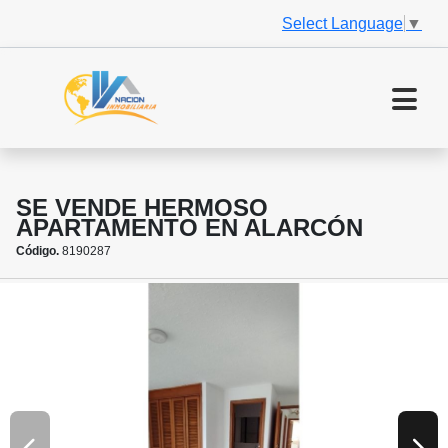
Select Language
▼
SE VENDE HERMOSO
APARTAMENTO EN ALARCÓN
Código.
8190287