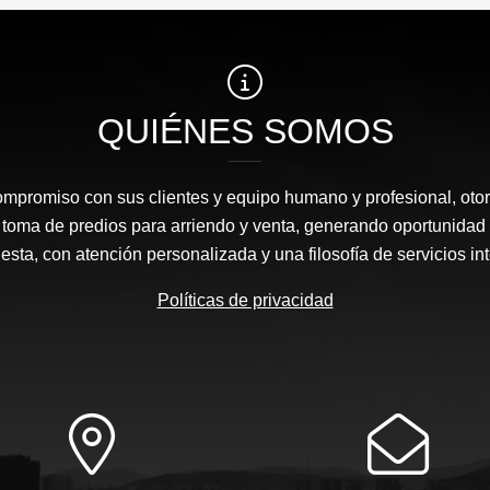
QUIÉNES SOMOS
ompromiso con sus clientes y equipo humano y profesional, oto
 toma de predios para arriendo y venta, generando oportunidad
sta, con atención personalizada y una filosofía de servicios in
Políticas de privacidad