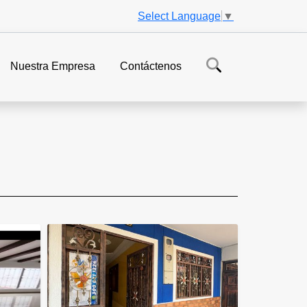
Select Language
▼
Nuestra Empresa
Contáctenos