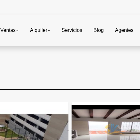
Ventas
Alquiler
Servicios
Blog
Agentes