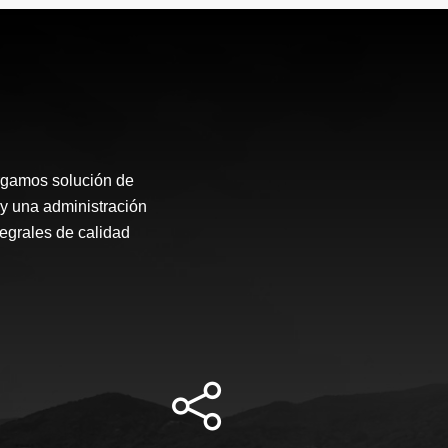
rgamos solución de
 y una administración
tegrales de calidad