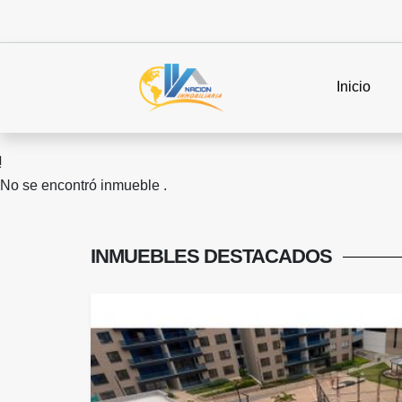
Inicio
No se encontró inmueble .
INMUEBLES
DESTACADOS