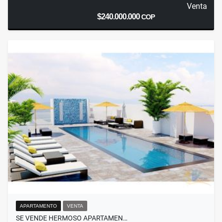
Venta
$240.000.000
COP
APARTAMENTO
VENTA
SE VENDE HERMOSO APARTAMEN…