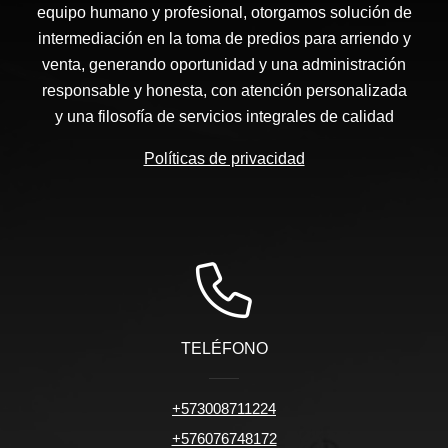
equipo humano y profesional, otorgamos solución de
intermediación en la toma de predios para arriendo y
venta, generando oportunidad y una administración
responsable y honesta, con atención personalizada
y una filosofía de servicios integrales de calidad
Políticas de privacidad
TELÉFONO
+573008711224
+576076748172