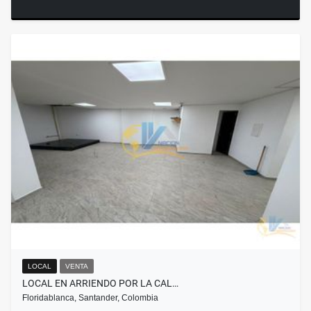
LOCAL
VENTA
LOCAL EN ARRIENDO POR LA CAL…
Floridablanca, Santander, Colombia