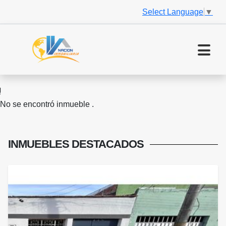
Select Language
▼
No se encontró inmueble .
INMUEBLES
DESTACADOS