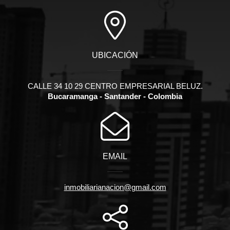
UBICACIÓN
CALLE 34 10 29 CENTRO EMPRESARIAL BELUZ.
Bucaramanga - Santander - Colombia
EMAIL
inmobiliarianacion@gmail.com