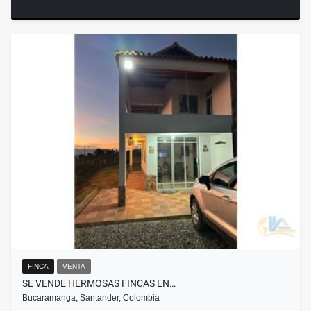
FINCA
VENTA
SE VENDE HERMOSAS FINCAS EN…
Bucaramanga, Santander, Colombia