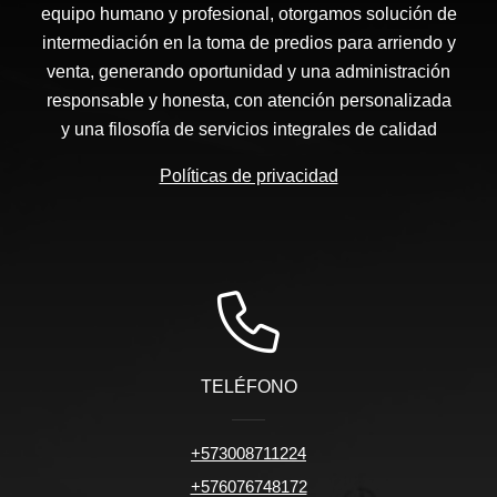
equipo humano y profesional, otorgamos solución de
intermediación en la toma de predios para arriendo y
venta, generando oportunidad y una administración
responsable y honesta, con atención personalizada
y una filosofía de servicios integrales de calidad
Políticas de privacidad
TELÉFONO
+573008711224
+576076748172