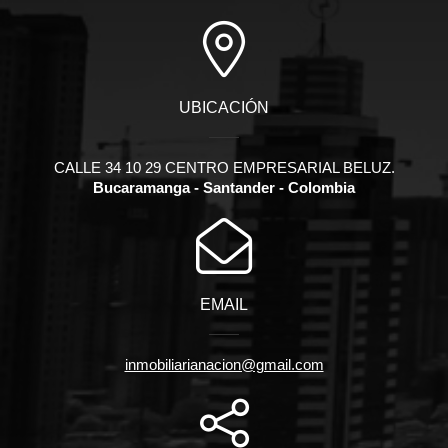
UBICACIÓN
CALLE 34 10 29 CENTRO EMPRESARIAL BELUZ.
Bucaramanga - Santander - Colombia
EMAIL
inmobiliarianacion@gmail.com