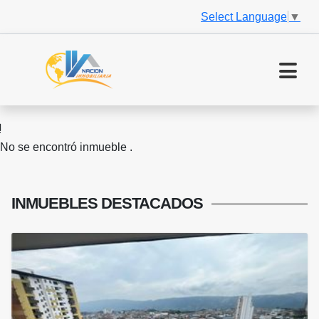
Select Language
▼
No se encontró inmueble .
INMUEBLES
DESTACADOS