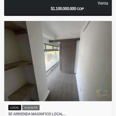
Venta
$1.100.000.000
COP
LOCAL
ALQUILER
SE ARRIENDA MAGNIFICO LOCAL…