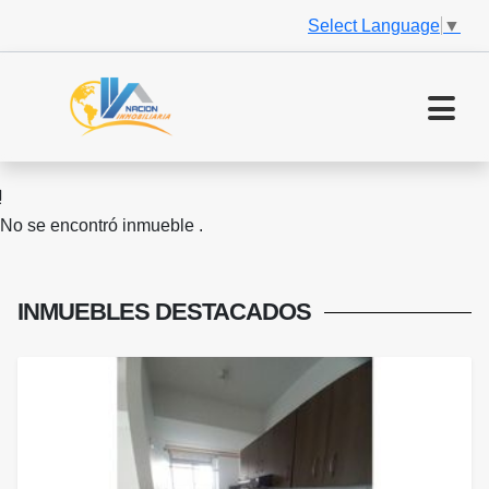
Select Language
▼
No se encontró inmueble .
INMUEBLES
DESTACADOS