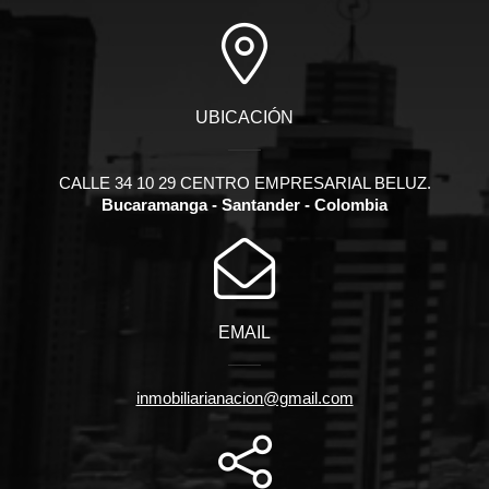
UBICACIÓN
CALLE 34 10 29 CENTRO EMPRESARIAL BELUZ.
Bucaramanga - Santander - Colombia
EMAIL
inmobiliarianacion@gmail.com