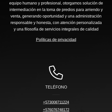
equipo humano y profesional, otorgamos solución de
intermediación en la toma de predios para arriendo y
venta, generando oportunidad y una administración
responsable y honesta, con atención personalizada
y una filosofía de servicios integrales de calidad
Políticas de privacidad
TELÉFONO
+573008711224
+576076748172