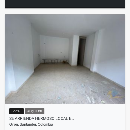
LOCAL
ALQUILER
SE ARRIENDA HERMOSO LOCAL E…
Girón, Santander, Colombia