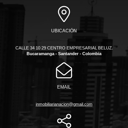
UBICACIÓN
CALLE 34 10 29 CENTRO EMPRESARIAL BELUZ.
Bucaramanga - Santander - Colombia
EMAIL
inmobiliarianacion@gmail.com