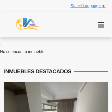
Select Language
▼
No se encontró inmueble .
INMUEBLES
DESTACADOS