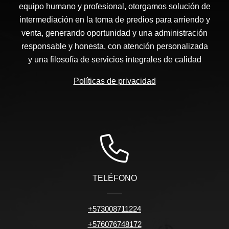
equipo humano y profesional, otorgamos solución de
intermediación en la toma de predios para arriendo y
venta, generando oportunidad y una administración
responsable y honesta, con atención personalizada
y una filosofía de servicios integrales de calidad
Políticas de privacidad
TELÉFONO
+573008711224
+576076748172