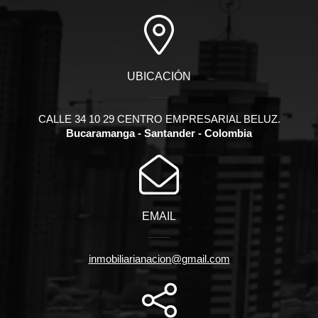
UBICACIÓN
CALLE 34 10 29 CENTRO EMPRESARIAL BELUZ.
Bucaramanga - Santander - Colombia
EMAIL
inmobiliarianacion@gmail.com