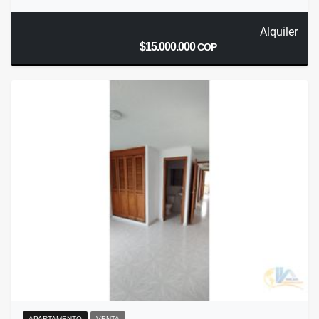
Alquiler
$15.000.000
COP
APARTAMENTO
VENTA