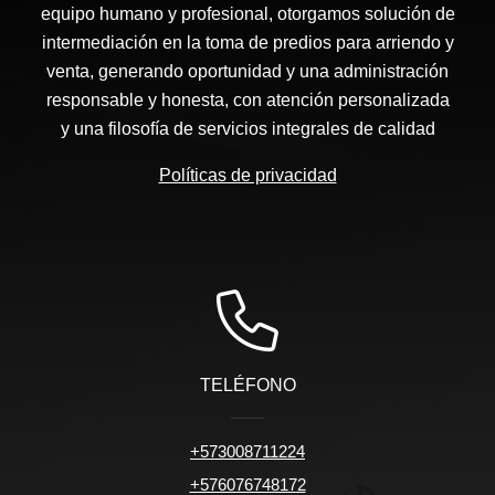
equipo humano y profesional, otorgamos solución de
intermediación en la toma de predios para arriendo y
venta, generando oportunidad y una administración
responsable y honesta, con atención personalizada
y una filosofía de servicios integrales de calidad
Políticas de privacidad
TELÉFONO
+573008711224
+576076748172