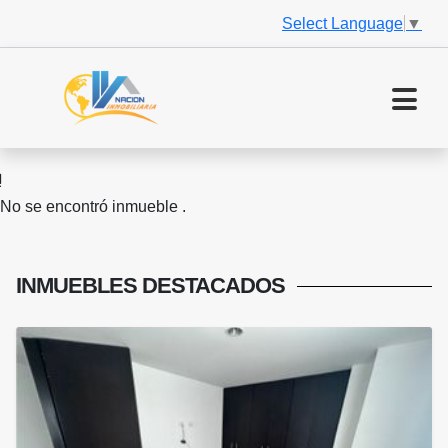
Select Language
▼
No se encontró inmueble .
INMUEBLES
DESTACADOS