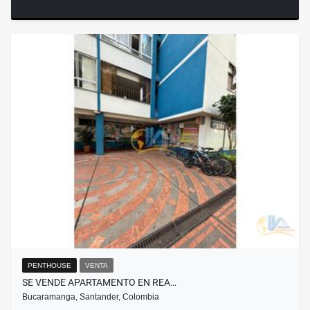
PENTHOUSE
VENTA
SE VENDE APARTAMENTO EN REA…
Bucaramanga, Santander, Colombia