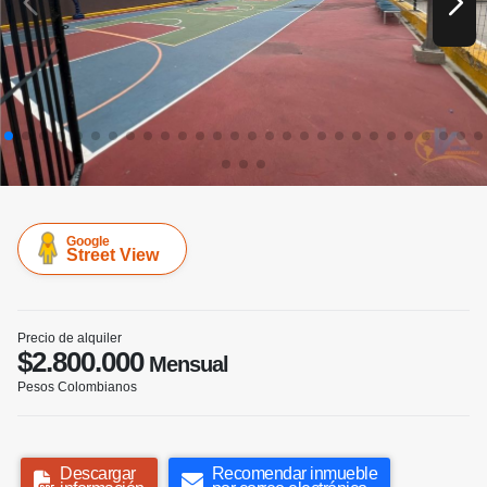
Google
Street View
Precio de alquiler
$2.800.000
Mensual
Pesos Colombianos
Descargar
Recomendar inmueble