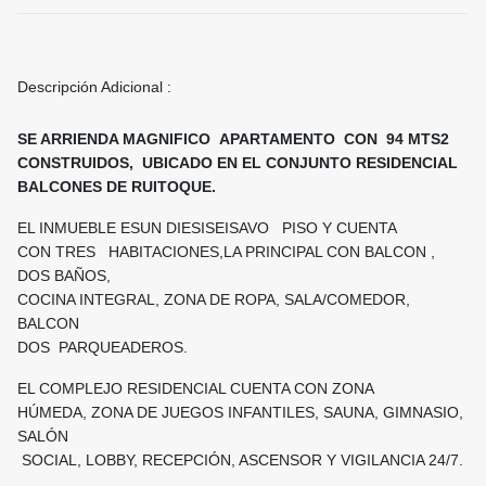
Descripción Adicional :
SE ARRIENDA MAGNIFICO APARTAMENTO CON 94 MTS2
CONSTRUIDOS, UBICADO EN EL CONJUNTO RESIDENCIAL
BALCONES DE RUITOQUE.
EL INMUEBLE ESUN DIESISEISAVO PISO Y CUENTA
CON TRES HABITACIONES,LA PRINCIPAL CON BALCON ,
DOS BAÑOS,
COCINA INTEGRAL, ZONA DE ROPA, SALA/COMEDOR,
BALCON
DOS PARQUEADEROS.
EL COMPLEJO RESIDENCIAL CUENTA CON ZONA
HÚMEDA, ZONA DE JUEGOS INFANTILES, SAUNA, GIMNASIO,
SALÓN
SOCIAL, LOBBY, RECEPCIÓN, ASCENSOR Y VIGILANCIA 24/7.