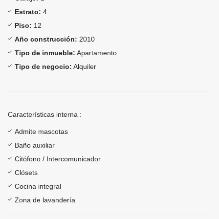
Estrato:
4
Piso:
12
Año construcción:
2010
Tipo de inmueble:
Apartamento
Tipo de negocio:
Alquiler
Características interna :
Admite mascotas
Baño auxiliar
Citófono / Intercomunicador
Clósets
Cocina integral
Zona de lavandería