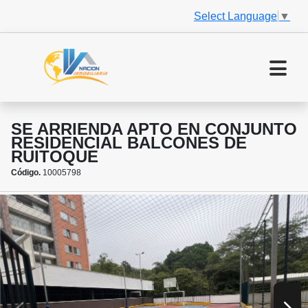
Select Language
▼
SE ARRIENDA APTO EN CONJUNTO
RESIDENCIAL BALCONES DE
RUITOQUE
Código.
10005798