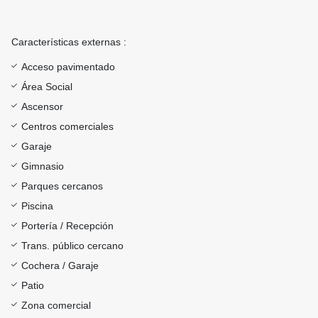
Características externas :
Acceso pavimentado
Área Social
Ascensor
Centros comerciales
Garaje
Gimnasio
Parques cercanos
Piscina
Portería / Recepción
Trans. público cercano
Cochera / Garaje
Patio
Zona comercial