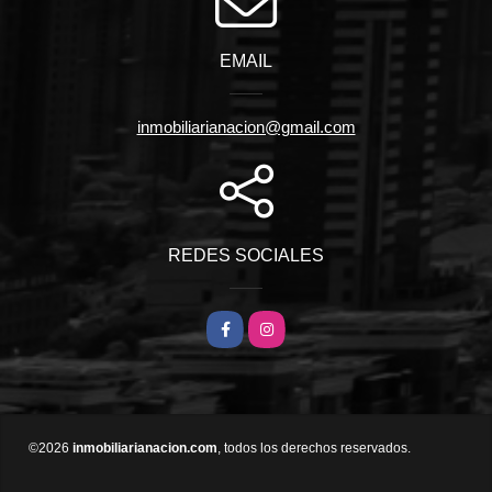
EMAIL
inmobiliarianacion@gmail.com
REDES SOCIALES
Facebook
Instagram
©2026
inmobiliarianacion.com
, todos los derechos reservados.