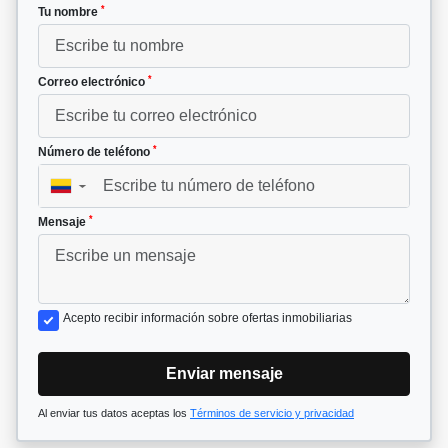
*
Tu nombre
*
Correo electrónico
*
Número de teléfono
▼
*
Mensaje
Acepto recibir información sobre ofertas inmobiliarias
Enviar mensaje
Al enviar tus datos aceptas los
Términos de servicio y privacidad