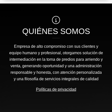
QUIÉNES SOMOS
Empresa de alto compromiso con sus clientes y
equipo humano y profesional, otorgamos solución de
intermediación en la toma de predios para arriendo y
venta, generando oportunidad y una administración
responsable y honesta, con atención personalizada
y una filosofía de servicios integrales de calidad
Políticas de privacidad