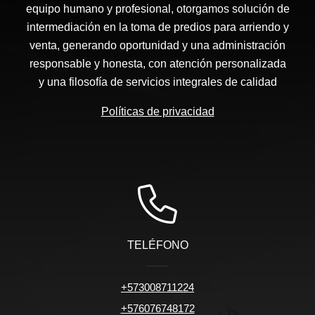
equipo humano y profesional, otorgamos solución de
intermediación en la toma de predios para arriendo y
venta, generando oportunidad y una administración
responsable y honesta, con atención personalizada
y una filosofía de servicios integrales de calidad
Políticas de privacidad
TELÉFONO
+573008711224
+576076748172