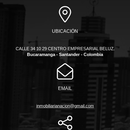
UBICACIÓN
CALLE 34 10 29 CENTRO EMPRESARIAL BELUZ.
Bucaramanga - Santander - Colombia
EMAIL
inmobiliarianacion@gmail.com