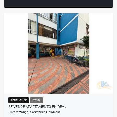
PENTHOUSE
VENTA
SE VENDE APARTAMENTO EN REA…
Bucaramanga, Santander, Colombia