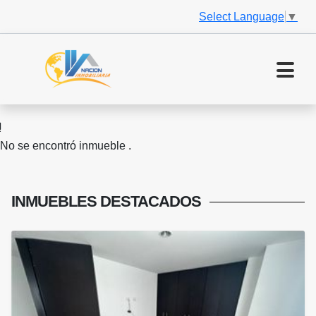
Select Language
▼
No se encontró inmueble .
INMUEBLES
DESTACADOS