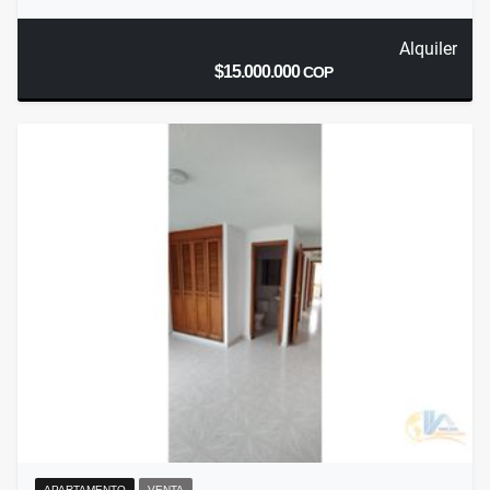
Alquiler
$15.000.000
COP
APARTAMENTO
VENTA