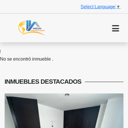
Select Language
▼
No se encontró inmueble .
INMUEBLES
DESTACADOS