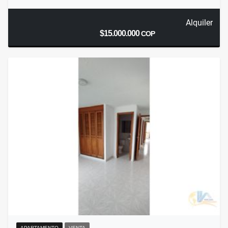
Alquiler
$15.000.000
COP
APARTAMENTO
VENTA