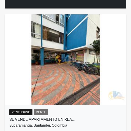
PENTHOUSE
VENTA
SE VENDE APARTAMENTO EN REA…
Bucaramanga, Santander, Colombia