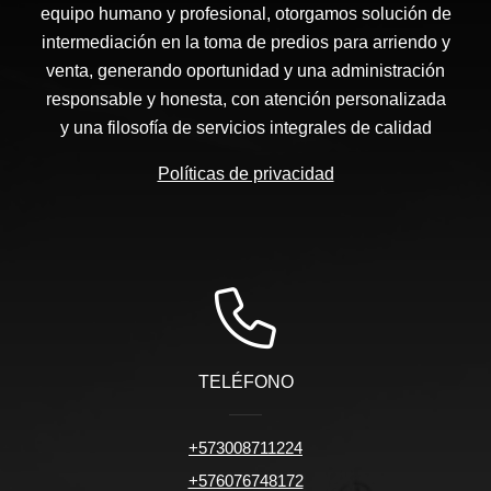
equipo humano y profesional, otorgamos solución de
intermediación en la toma de predios para arriendo y
venta, generando oportunidad y una administración
responsable y honesta, con atención personalizada
y una filosofía de servicios integrales de calidad
Políticas de privacidad
TELÉFONO
+573008711224
+576076748172