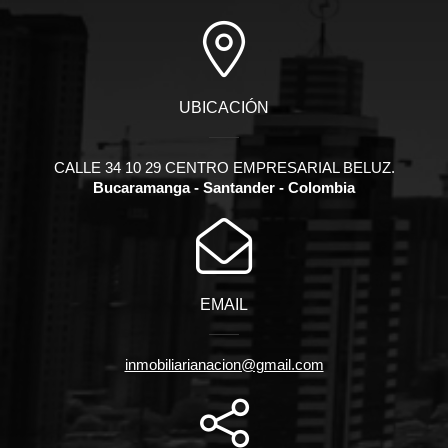
UBICACIÓN
CALLE 34 10 29 CENTRO EMPRESARIAL BELUZ.
Bucaramanga - Santander - Colombia
EMAIL
inmobiliarianacion@gmail.com