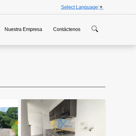
Select Language
▼
Nuestra Empresa
Contáctenos