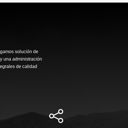
rgamos solución de
 y una administración
tegrales de calidad