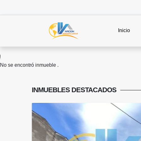
Inicio
No se encontró inmueble .
INMUEBLES
DESTACADOS