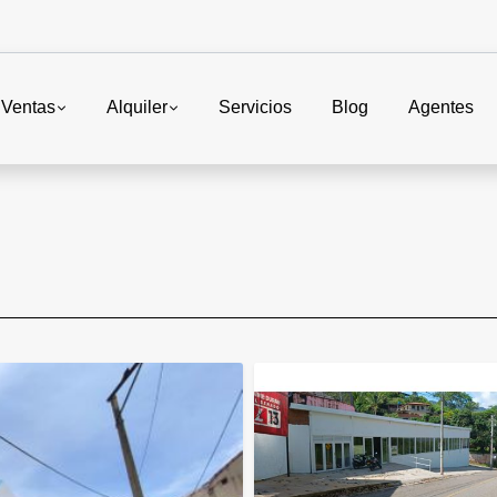
Ventas
Alquiler
Servicios
Blog
Agentes