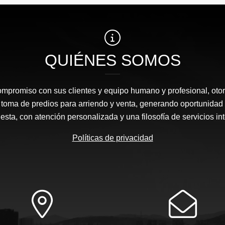
QUIÉNES SOMOS
ompromiso con sus clientes y equipo humano y profesional, oto
 toma de predios para arriendo y venta, generando oportunidad
sta, con atención personalizada y una filosofía de servicios in
Políticas de privacidad