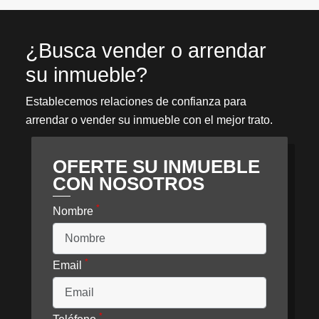
¿Busca vender o arrendar
su inmueble?
Establecemos relaciones de confianza para
arrendar o vender su inmueble con el mejor trato.
OFERTE SU INMUEBLE
CON NOSOTROS
*
Nombre
*
Email
*