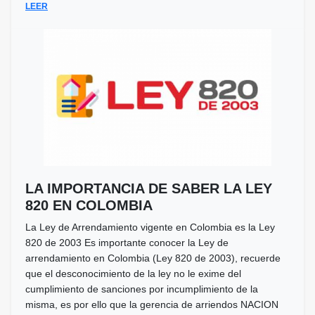
LEER
LA IMPORTANCIA DE SABER LA LEY
820 EN COLOMBIA
La Ley de Arrendamiento vigente en Colombia es la Ley
820 de 2003 Es importante conocer la Ley de
arrendamiento en Colombia (Ley 820 de 2003), recuerde
que el desconocimiento de la ley no le exime del
cumplimiento de sanciones por incumplimiento de la
misma, es por ello que la gerencia de arriendos NACION