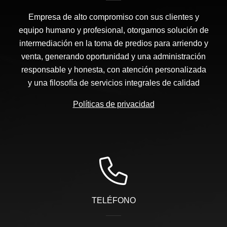
Empresa de alto compromiso con sus clientes y
equipo humano y profesional, otorgamos solución de
intermediación en la toma de predios para arriendo y
venta, generando oportunidad y una administración
responsable y honesta, con atención personalizada
y una filosofía de servicios integrales de calidad
Políticas de privacidad
TELÉFONO