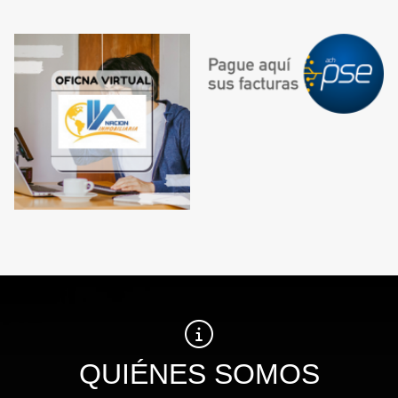
QUIÉNES SOMOS