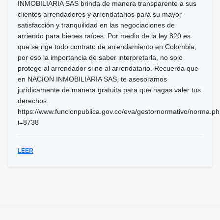
INMOBILIARIA SAS brinda de manera transparente a sus
clientes arrendadores y arrendatarios para su mayor
satisfacción y tranquilidad en las negociaciones de
arriendo para bienes raíces. Por medio de la ley 820 es
que se rige todo contrato de arrendamiento en Colombia,
por eso la importancia de saber interpretarla, no solo
protege al arrendador si no al arrendatario. Recuerda que
en NACION INMOBILIARIA SAS, te asesoramos
jurídicamente de manera gratuita para que hagas valer tus
derechos.
https://www.funcionpublica.gov.co/eva/gestornormativo/norma.p
i=8738
LEER