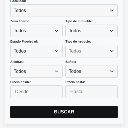
Localidad:
Todos
Zona / barrio:
Tipo de inmueble:
Todos
Todos
Estado Propiedad:
Tipo de negocio:
Todos
Alcobas:
Baños:
Todos
Todos
Precio desde:
Precio hasta:
BUSCAR