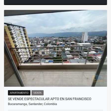
APARTAMENTO
VENTA
SE VENDE ESPECTACULAR APTO EN SAN FRANCISCO
Bucaramanga, Santander, Colombia